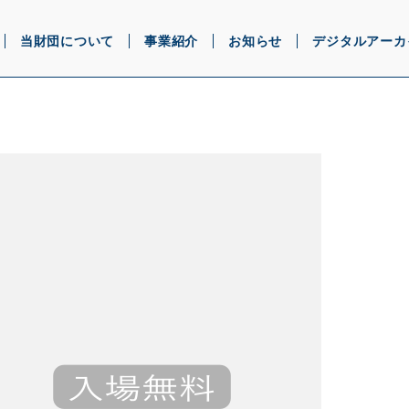
当財団について
事業紹介
お知らせ
デジタルアーカ