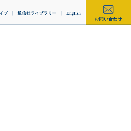
イブ
通信社ライブラリー
English
お問い合わせ