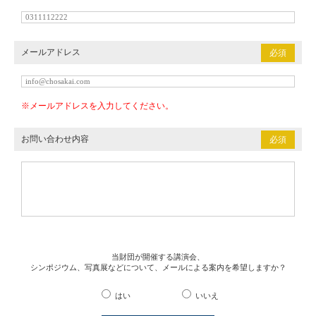
メールアドレス
必須
※メールアドレスを入力してください。
お問い合わせ内容
必須
当財団が開催する講演会、
シンポジウム、写真展などについて、メールによる案内を希望しますか？
はい
いいえ