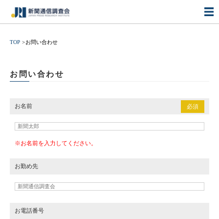
TOP
お問い合わせ
お問い合わせ
お名前
必須
※お名前を入力してください。
お勤め先
お電話番号