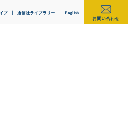
イブ
通信社ライブラリー
English
お問い合わせ