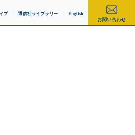
イブ
通信社ライブラリー
English
お問い合わせ