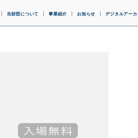
当財団について
事業紹介
お知らせ
デジタルアーカ