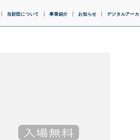
当財団について
事業紹介
お知らせ
デジタルアーカ