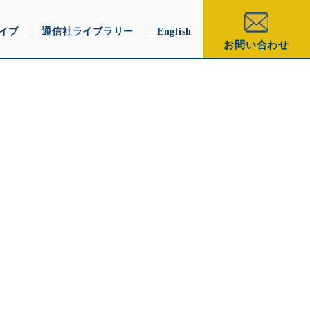
イブ
通信社ライブラリー
English
お問い合わせ