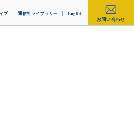
イブ
通信社ライブラリー
English
お問い合わせ