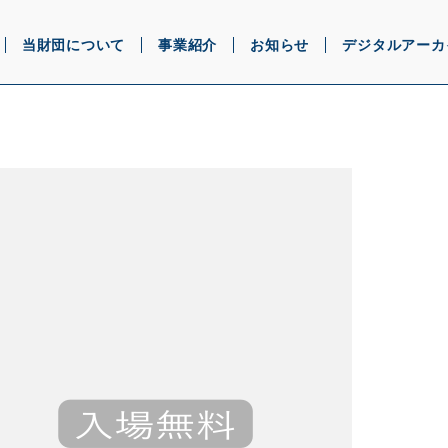
当財団について
事業紹介
お知らせ
デジタルアーカ