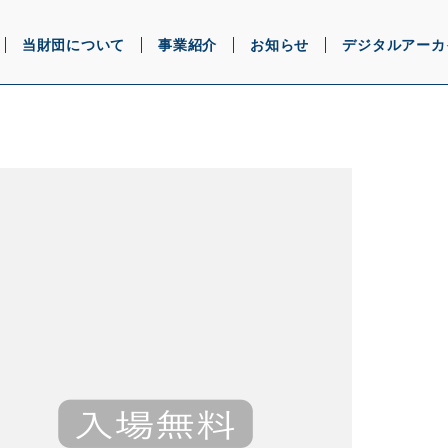
当財団について
事業紹介
お知らせ
デジタルアーカ