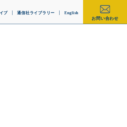
イブ
通信社ライブラリー
English
お問い合わせ