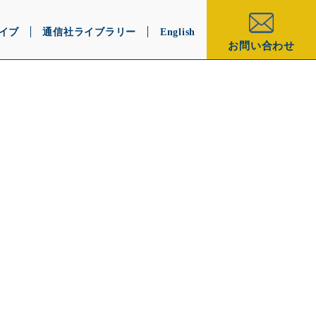
イブ
通信社ライブラリー
English
お問い合わせ