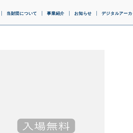
当財団について
事業紹介
お知らせ
デジタルアーカ