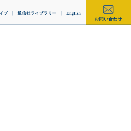
イブ
通信社ライブラリー
English
お問い合わせ