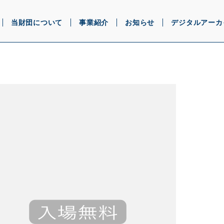
当財団について
事業紹介
お知らせ
デジタルアーカ