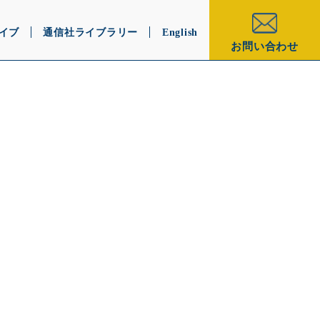
イブ
通信社ライブラリー
English
お問い合わせ