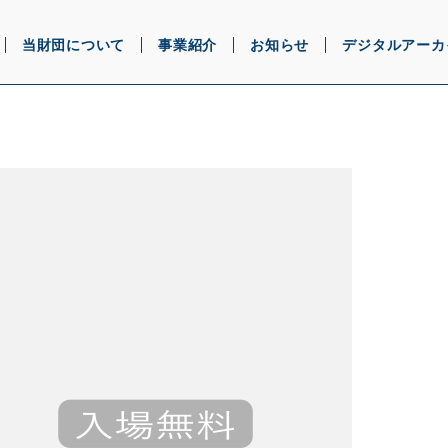
当財団について
事業紹介
お知らせ
デジタルアーカ