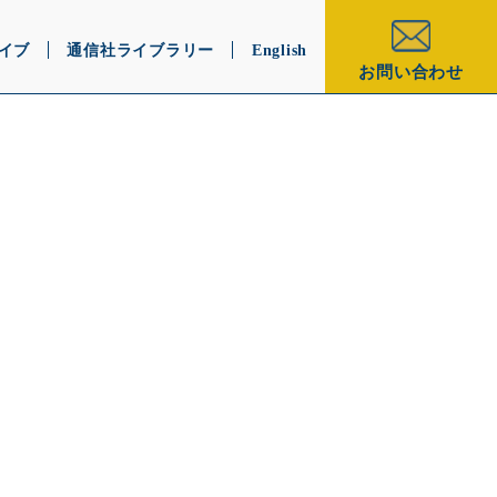
イブ
通信社ライブラリー
English
お問い合わせ