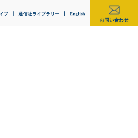
イブ
通信社ライブラリー
English
お問い合わせ