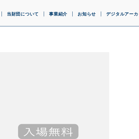
当財団について
事業紹介
お知らせ
デジタルアーカ