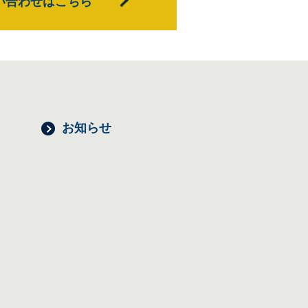
い合わせはこちら
お知らせ