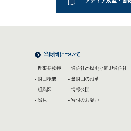
メディア展望・書
当財団について
理事長挨拶
通信社の歴史と同盟通信社
財団概要
当財団の沿革
組織図
情報公開
役員
寄付のお願い