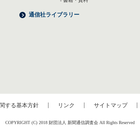
書籍・資料
通信社ライブラリー
関する基本方針
リンク
サイトマップ
COPYRIGHT (C) 2018 財団法人 新聞通信調査会 All Rights Reserved