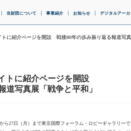
当財団について
事業紹介
お知らせ
デジタルアーカ
イトに紹介ページを開設 戦後80年の歩み振り返る報道写
サイトに紹介ページを開設
報道写真展「戦争と平和」
土）から27日（月）まで東京国際フォーラム・ロビーギャラリ