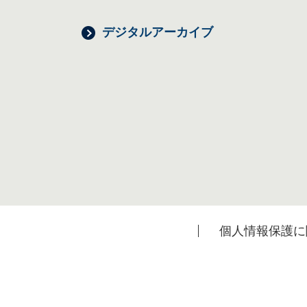
デジタルアーカイブ
個人情報保護に