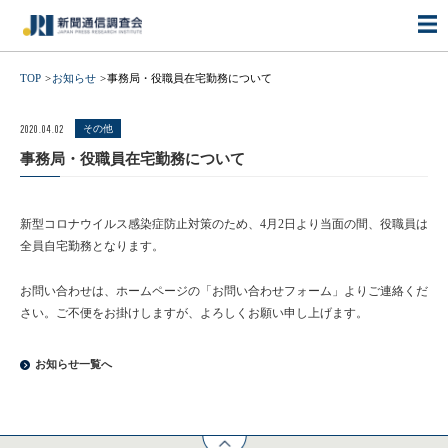
TOP
お知らせ
事務局・役職員在宅勤務について
2020.04.02
その他
事務局・役職員在宅勤務について
新型コロナウイルス感染症防止対策のため、4月2日より当面の間、役職員は
全員自宅勤務となります。
お問い合わせは、ホームページの「お問い合わせフォーム」よりご連絡くだ
さい。ご不便をお掛けしますが、よろしくお願い申し上げます。
お知らせ一覧へ