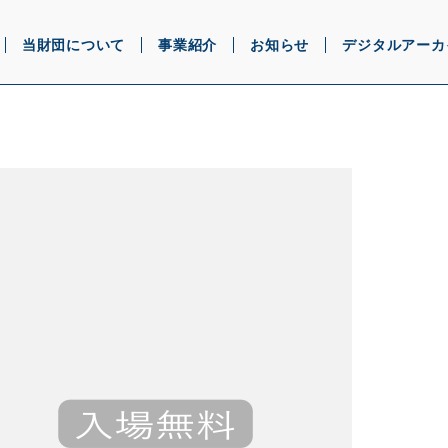
当財団について
事業紹介
お知らせ
デジタルアーカ