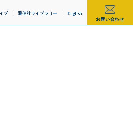
イブ
通信社ライブラリー
English
お問い合わせ