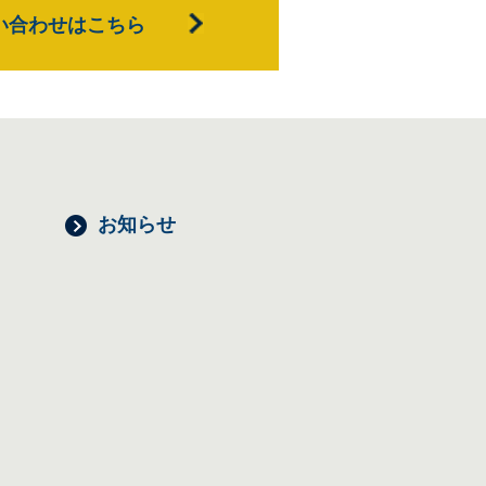
い合わせはこちら
お知らせ