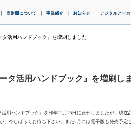
当財団について
事業紹介
お知らせ
デジタルアーカ
ータ活用ハンドブック』を増刷しました
ータ活用ハンドブック』を増刷し
活用ハンドブック』を昨年12月25日に発刊しましたが、現在
すが、今しばらくお待ち下さい。また2月には電子版も発売予定