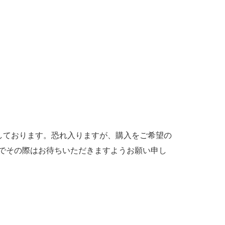
しております。恐れ入りますが、購入をご希望の
のでその際はお待ちいただきますようお願い申し