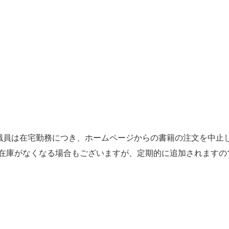
職員は在宅勤務につき、ホームページからの書籍の注文を中止
的に在庫がなくなる場合もございますが、定期的に追加されます