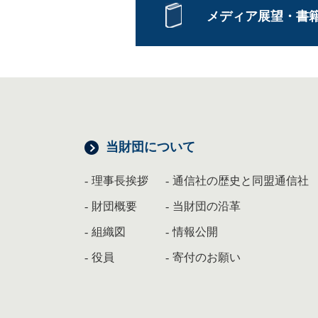
メディア展望・書
当財団について
理事長挨拶
通信社の歴史と同盟通信社
財団概要
当財団の沿革
組織図
情報公開
役員
寄付のお願い