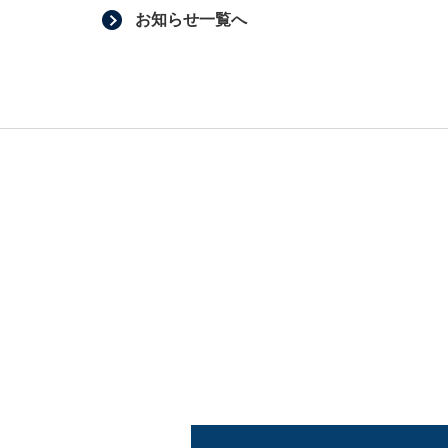
お知らせ一覧へ