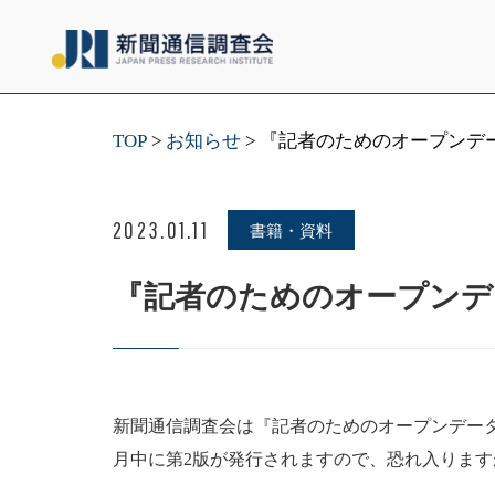
TOP
お知らせ
『記者のためのオープンデ
2023.01.11
書籍・資料
『記者のためのオープンデ
新聞通信調査会は『記者のためのオープンデータ
月中に第2版が発行されますので、恐れ入りま