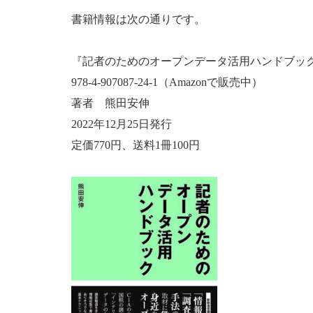
書籍情報は次の通りです。
『記者のためのオープンデータ活用ハンドブッ
978-4-907087-24-1（Amazonで販売中）
著者 熊田安伸
2022年12月25日発行
定価770円、送料1冊100円