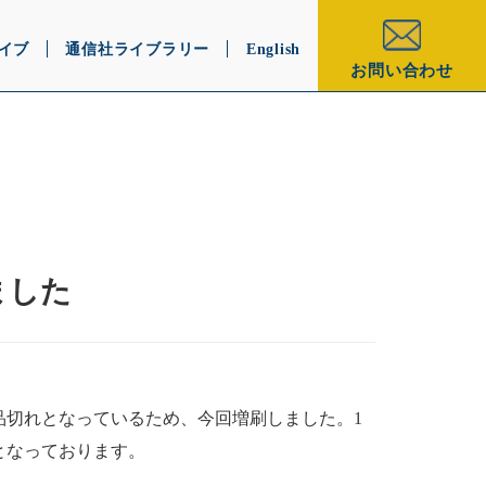
イブ
通信社ライブラリー
English
お問い合わせ
ました
品切れとなっているため、今回増刷しました。1
となっております。