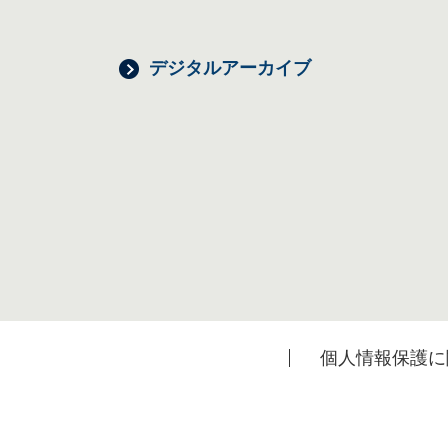
デジタルアーカイブ
個人情報保護に