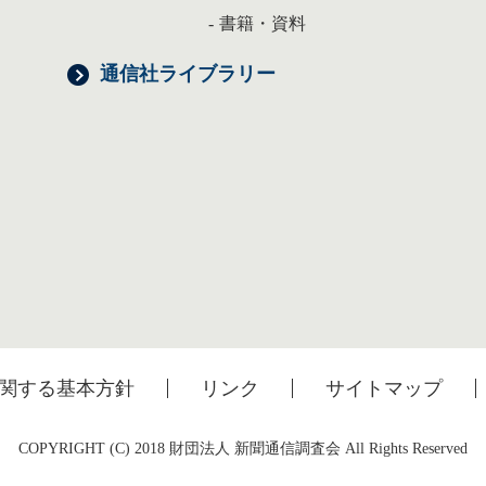
書籍・資料
通信社ライブラリー
関する基本方針
リンク
サイトマップ
COPYRIGHT (C) 2018 財団法人 新聞通信調査会 All Rights Reserved