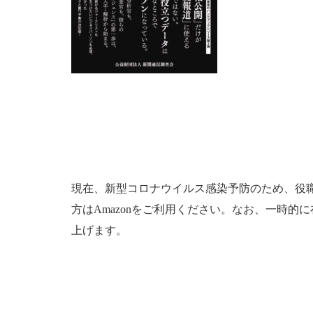
現在、新型コロナウイルス感染予防のため、役
方はAmazonをご利用ください。なお、一時
上げます。