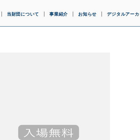
当財団について
事業紹介
お知らせ
デジタルアーカ