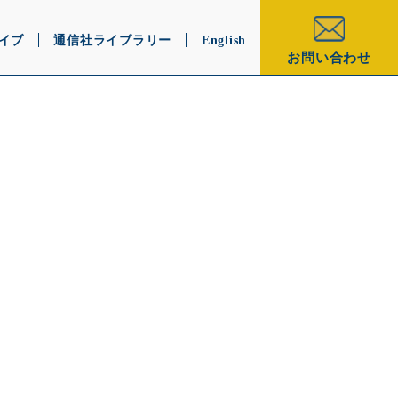
イブ
通信社ライブラリー
English
お問い合わせ